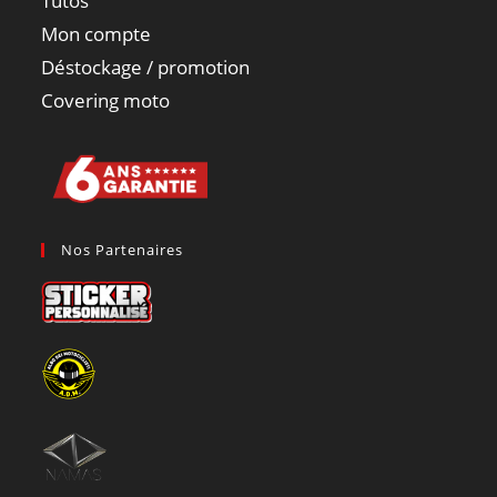
Tutos
Mon compte
Déstockage / promotion
Covering moto
Nos Partenaires