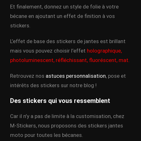
Et finalement, donnez un style de folie à votre
bécane en ajoutant un effet de finition à vos
stickers.
L’effet de base des stickers de jantes est brillant
mais vous pouvez choisir l’effet
holographique,
photoluminescent, réfléchissant, fluoréscent, mat.
Retrouvez nos
astuces personnalisation
, pose et
intérêts des stickers sur notre blog !
Des stickers qui vous ressemblent
Car il n’y a pas de limite à la customisation, chez
M-Stickers, nous proposons des stickers jantes
moto pour toutes les bécanes.