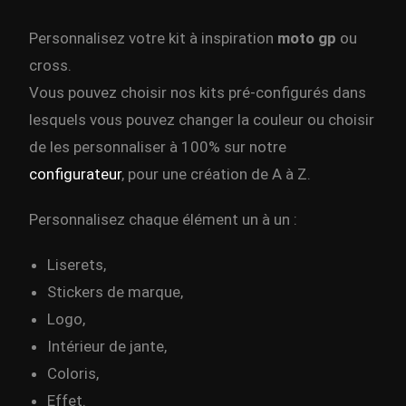
Personnalisez votre kit à inspiration
moto gp
ou
cross.
Vous pouvez choisir nos kits pré-configurés dans
lesquels vous pouvez changer la couleur ou choisir
de les personnaliser à 100% sur notre
configurateur
, pour une création de A à Z.
Personnalisez chaque élément un à un :
Liserets,
Stickers de marque,
Logo,
Intérieur de jante,
Coloris,
Effet.