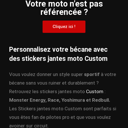
Votre moto n’est pas
référencée ?
Cliquez ici !
Personnalisez votre bécane avec
des stickers jantes moto Custom
Vous voulez donner un style super
sportif
à votre
bécane sans vous ruiner et durablement ?
Retrouvez les stickers jantes moto
Custom
:
Monster Energy, Race, Yoshimura et Redbull.
Les Stickers jantes moto Custom sont parfaits si
vous êtes fan de pilotes pro et que vous voulez
avoiner sur circuit.