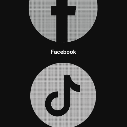
Facebook