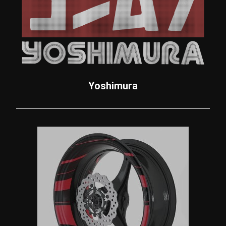
Yoshimura