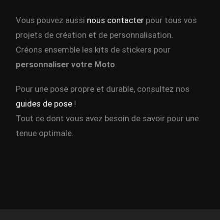
Vous pouvez aussi
nous contacter
pour tous vos
projets de création et de personnalisation.
Créons ensemble les kits de stickers pour
personnaliser votre
Moto
.
Pour une pose propre et durable, consultez nos
guides de pose
!
Tout ce dont vous avez besoin de savoir pour une
tenue optimale.