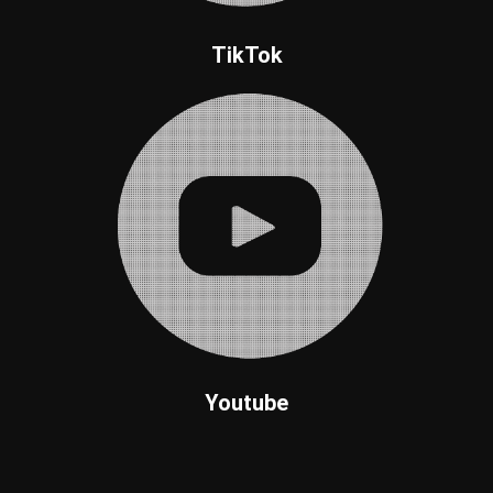
TikTok
Youtube