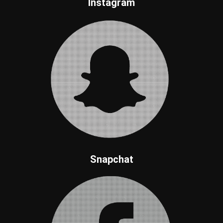
Instagram
Snapchat