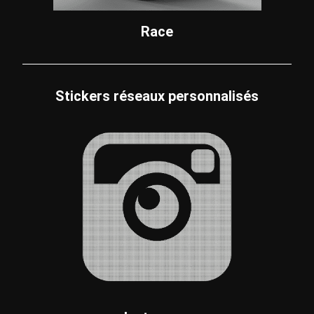
Race
Stickers réseaux personnalisés