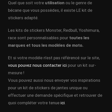
Quel que soit votre
utilisation
ou le genre de
bécane que vous possèdes, il existe LE kit de
stickers adapté.
Les kits de stickers Monster, Redbull, Yoshimura,
race sont personnalisables pour
toutes les
marques et tous les modèles de moto.
Et si votre modèle n’est pas référencé sur le site,
vous pouvez nous contacter ici
pour un kit sur-
mesure !
Vous pouvez aussi nous envoyer vos inspirations
pour un kit de stickers de jantes unique ou
effectuer une demande spécifique et retrouver de
quoi compléter votre tenue
ici
.