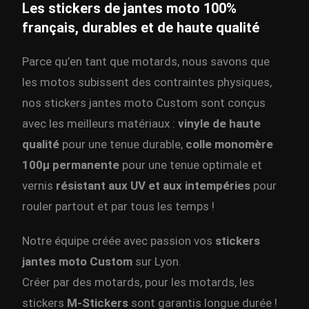
Les stickers de jantes moto 100%
français, durables et de haute qualité
Parce qu’en tant que motards, nous savons que
les motos subissent des contraintes physiques,
nos stickers jantes moto Custom sont conçus
avec les meilleurs matériaux :
vinyle de haute
qualité
pour une tenue durable,
colle monomère
100μ permanente
pour une tenue optimale et
vernis
résistant aux UV et aux intempéries
pour
rouler partout et par tous les temps !
Notre équipe créée avec passion vos
stickers
jantes moto Custom
sur Lyon.
Créer par des motards, pour les motards, les
stickers
M-Stickers
sont garantis longue durée !