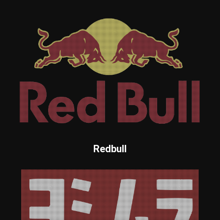
Redbull