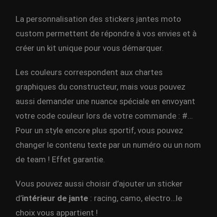
La personnalisation des stickers jantes moto
custom permettent de répondre à vos envies et à
créer un kit unique pour vous démarquer.
Les couleurs correspondent aux chartes
graphiques du constructeur, mais vous pouvez
aussi demander une nuance spéciale en envoyant
votre code couleur lors de votre commande : #…
Pour un style encore plus sportif, vous pouvez
changer le contenu texte par un numéro ou un nom
de team ! Effet garantie.
Vous pouvez aussi choisir d’ajouter un sticker
d’
intérieur de jante
: racing, camo, electro…le
choix vous appartient !