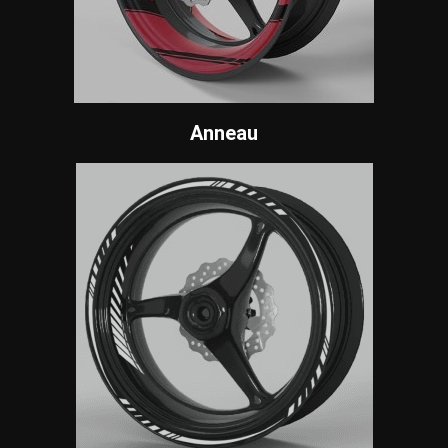
Anneau