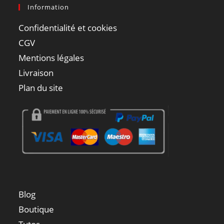
Information
Confidentialité et cookies
CGV
Mentions légales
Livraison
Plan du site
Blog
Boutique