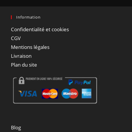
Information
Confidentialité et cookies
CGV
Mentions légales
Livraison
Plan du site
Blog