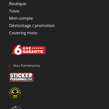
Boutique
Tutos
Mon compte
Déstockage / promotion
Covering moto
Nos Partenaires