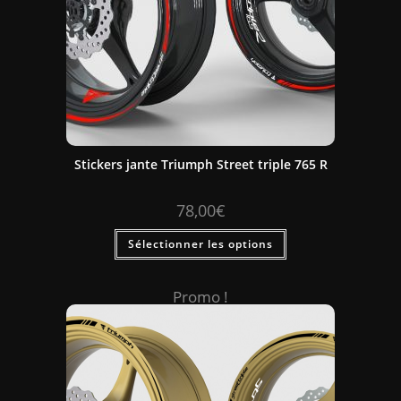
Stickers jante Triumph Street triple 765 R
78,00
€
Sélectionner les options
Promo !