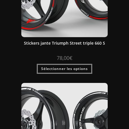
Stickers jante Triumph Street triple 660 S
78,00
€
Sélectionner les options