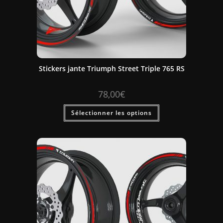
Stickers jante Triumph Street Triple 765 RS
78,00
€
Sélectionner les options