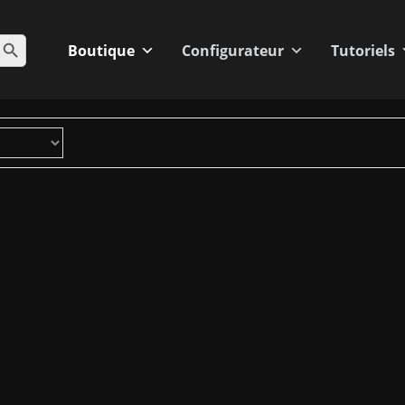
BOUTON DE RECHERCHE
Boutique
Configurateur
Tutoriels