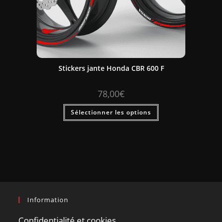
Stickers jante Honda CBR 600 F
78,00
€
Sélectionner les options
Information
Confidentialité et cookies