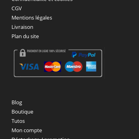
CGV
Mentions légales
Livraison
Plan du site
Blog
Boutique
Tutos
Mon compte