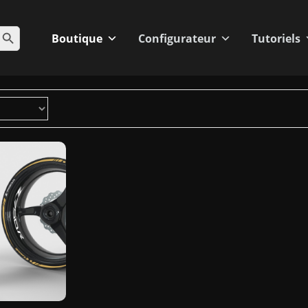
BOUTON DE RECHERCHE
Boutique
Configurateur
Tutoriels