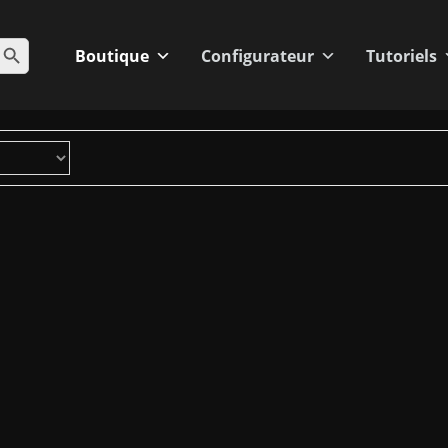
BOUTON DE RECHERCHE
Boutique
Configurateur
Tutoriels